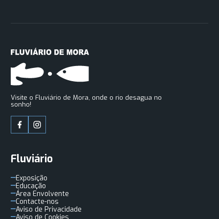
Visite o Fluviário de Mora, onde o rio desagua no
sonho!
Fluviário
Exposição
Educação
Área Envolvente
Contacte-nos
Aviso de Privacidade
Aviso de Cookies