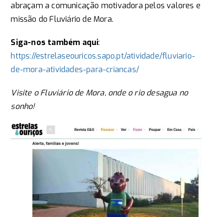
abraçam a comunicação motivadora pelos valores e
missão do Fluviário de Mora.
Siga-nos também aqui
:
https://estrelaseouricos.sapo.pt/atividade/fluviario-
de-mora-atividades-para-criancas/
Visite o Fluviário de Mora, onde o rio desagua no
sonho!