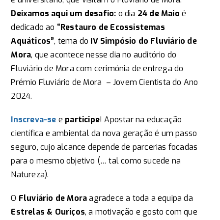
Deixamos aqui um desafio:
o dia
24 de Maio
é
dedicado ao
“Restauro de Ecossistemas
Aquáticos”
, tema do
IV Simpósio do Fluviário de
Mora
, que acontece nesse dia no auditório do
Fluviário de Mora com cerimónia de entrega do
Prémio Fluviário de Mora – Jovem Cientista do Ano
2024.
Inscreva-se
e
participe
! Apostar na educação
científica e ambiental da nova geração é um passo
seguro, cujo alcance depende de parcerias focadas
para o mesmo objetivo (… tal como sucede na
Natureza).
O
Fluviário de Mora
agradece a toda a equipa da
Estrelas & Ouriços
, a motivação e gosto com que