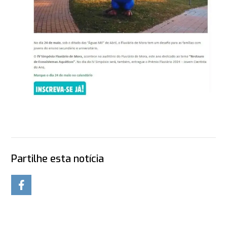
Partilhe esta notícia