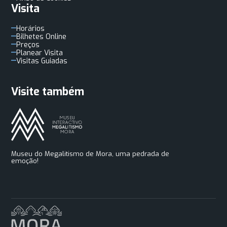
Visita
Horários
Bilhetes Online
Preços
Planear Visita
Visitas Guiadas
Visite também
Museu do Megalitismo de Mora, uma pedrada de
emoção!