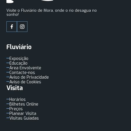
Visite o Fluviário de Mora, onde o rio desagua no
sonho!
Fluviário
Exposição
Educação
Área Envolvente
Contacte-nos
Aviso de Privacidade
Aviso de Cookies
Visita
Horários
Bilhetes Online
Preços
Planear Visita
Visitas Guiadas