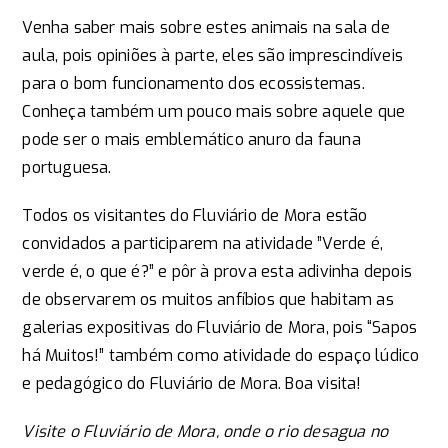
Venha saber mais sobre estes animais na sala de
aula, pois opiniões à parte, eles são imprescindíveis
para o bom funcionamento dos ecossistemas.
Conheça também um pouco mais sobre aquele que
pode ser o mais emblemático anuro da fauna
portuguesa.
Todos os visitantes do Fluviário de Mora estão
convidados a participarem na atividade ”Verde é,
verde é, o que é?” e pôr à prova esta adivinha depois
de observarem os muitos anfíbios que habitam as
galerias expositivas do Fluviário de Mora, pois “Sapos
há Muitos!” também como atividade do espaço lúdico
e pedagógico do Fluviário de Mora. Boa visita!
Visite o Fluviário de Mora, onde o rio desagua no