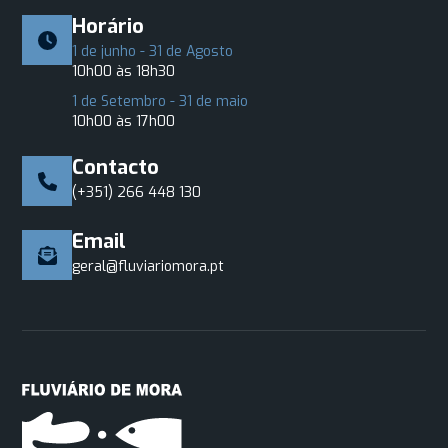
Horário
1 de junho - 31 de Agosto
10h00 às 18h30
1 de Setembro - 31 de maio
10h00 às 17h00
Contacto
(+351) 266 448 130
Email
geral@fluviariomora.pt