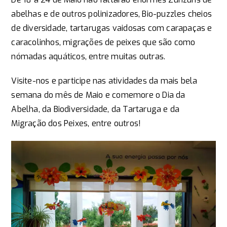
abelhas e de outros polinizadores, Bio-puzzles cheios
de diversidade, tartarugas vaidosas com carapaças e
caracolinhos, migrações de peixes que são como
nómadas aquáticos, entre muitas outras.
Visite-nos e participe nas atividades da mais bela
semana do mês de Maio e comemore o Dia da
Abelha, da Biodiversidade, da Tartaruga e da
Migração dos Peixes, entre outros!​