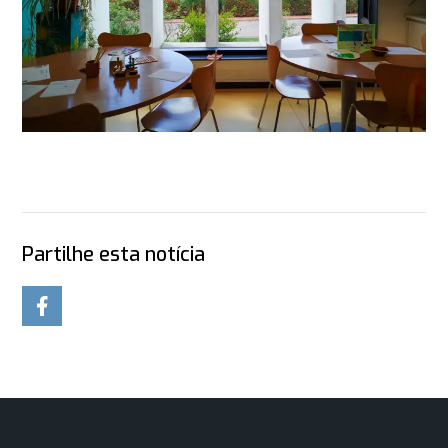
Partilhe esta notícia