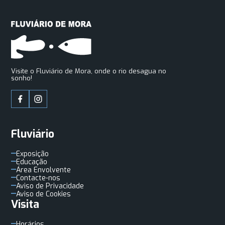
Visite o Fluviário de Mora, onde o rio desagua no
sonho!
Fluviário
Exposição
Educação
Área Envolvente
Contacte-nos
Aviso de Privacidade
Aviso de Cookies
Visita
Horários