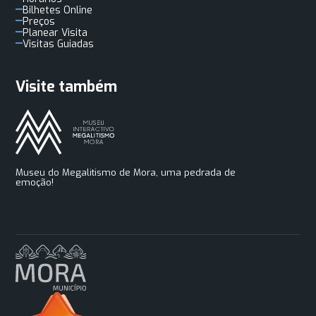
Bilhetes Online
Preços
Planear Visita
Visitas Guiadas
Visite também
Museu do Megalitismo de Mora, uma pedrada de
emoção!