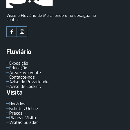
Visite o Fluviário de Mora, onde o rio desagua no
sonho!
Fluviário
Exposição
Educação
Área Envolvente
Contacte-nos
Aviso de Privacidade
Aviso de Cookies
Visita
Horários
Bilhetes Online
Preços
Planear Visita
Visitas Guiadas