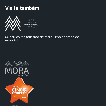
Visite também
Museu do Megalitismo de Mora, uma pedrada de
emoção!