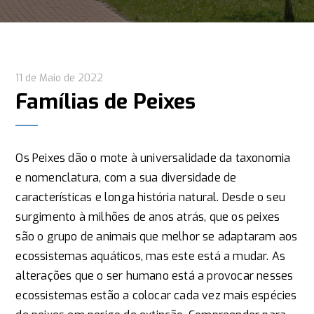
11 de Maio de 2022
Famílias de Peixes
Os Peixes dão o mote à universalidade da taxonomia
e nomenclatura, com a sua diversidade de
características e longa história natural. Desde o seu
surgimento à milhões de anos atrás, que os peixes
são o grupo de animais que melhor se adaptaram aos
ecossistemas aquáticos, mas este está a mudar. As
alterações que o ser humano está a provocar nesses
ecossistemas estão a colocar cada vez mais espécies