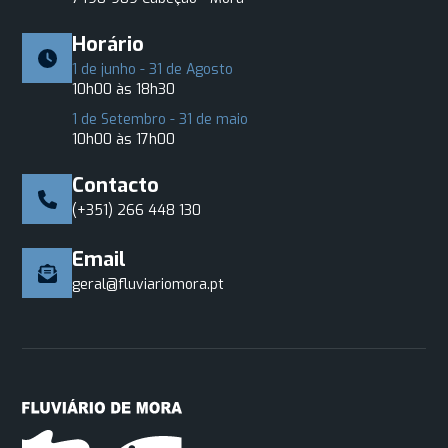
Horário
1 de junho - 31 de Agosto
10h00 às 18h30
1 de Setembro - 31 de maio
10h00 às 17h00
Contacto
(+351) 266 448 130
Email
geral@fluviariomora.pt