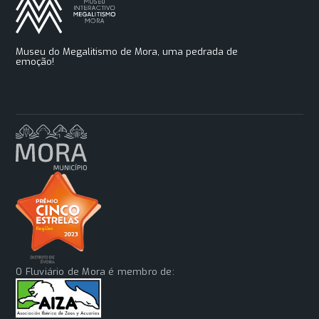
Museu do Megalitismo de Mora, uma pedrada de
emoção!
O Fluviário de Mora é membro de: