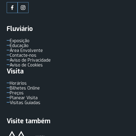
Fluviário
Exposição
Educação
Área Envolvente
Contacte-nos
Aviso de Privacidade
Aviso de Cookies
Visita
Horários
Bilhetes Online
Preços
Planear Visita
Visitas Guiadas
Visite também