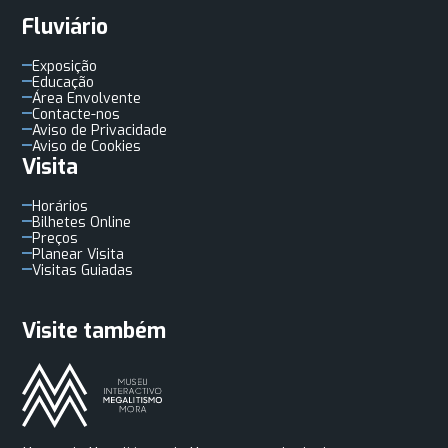
Fluviário
Exposição
Educação
Área Envolvente
Contacte-nos
Aviso de Privacidade
Aviso de Cookies
Visita
Horários
Bilhetes Online
Preços
Planear Visita
Visitas Guiadas
Visite também