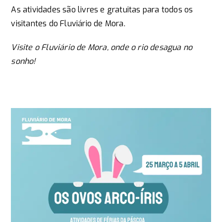
As atividades são livres e gratuitas para todos os
visitantes do Fluviário de Mora.
Visite o Fluviário de Mora, onde o rio desagua no
sonho!