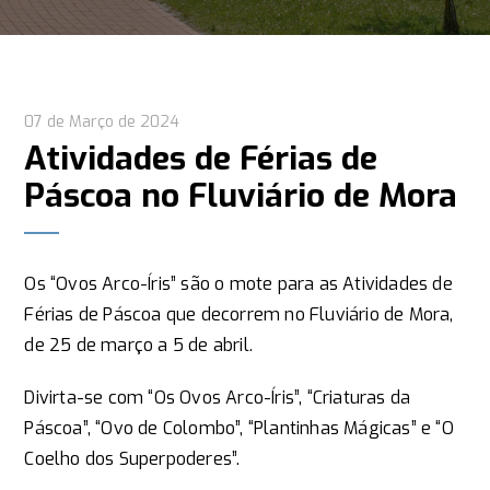
07 de Março de 2024
Atividades de Férias de
Páscoa no Fluviário de Mora
Os “Ovos Arco-Íris” são o mote para as Atividades de
Férias de Páscoa que decorrem no Fluviário de Mora,
de 25 de março a 5 de abril.
Divirta-se com “Os Ovos Arco-Íris”, “Criaturas da
Páscoa”, “Ovo de Colombo”, “Plantinhas Mágicas” e “O
Coelho dos Superpoderes”.