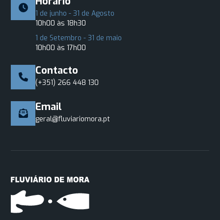
Horário
1 de junho - 31 de Agosto
10h00 às 18h30
1 de Setembro - 31 de maio
10h00 às 17h00
Contacto
(+351) 266 448 130
Email
geral@fluviariomora.pt