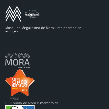
Museu do Megalitismo de Mora, uma pedrada de
emoção!
O Fluviário de Mora é membro de: