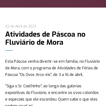
02 de Abril de 2023
Atividades de Páscoa no
Fluviário de Mora
Esta Páscoa venha divertir-se em família, no Fluviário
de Mora, com o programa de Atividades de Férias de
Páscoa “Os Ovos Arco-íris”, de 3 a 16 de abril.
“Siga o Sr. Coelhinho”, ao longo das galerias
expositivas do Fluviário, e encontre os ovos coloridos
e especiais que ele escondeu. Quem sabe o que eles
podem revelar!