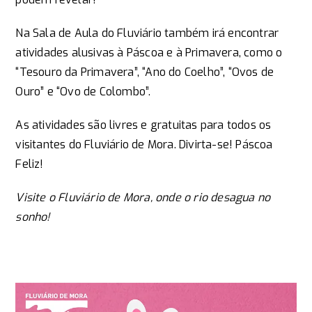
Na Sala de Aula do Fluviário também irá encontrar
atividades alusivas à Páscoa e à Primavera, como o
“Tesouro da Primavera”, “Ano do Coelho”, “Ovos de
Ouro” e “Ovo de Colombo”.
As atividades são livres e gratuitas para todos os
visitantes do Fluviário de Mora. Divirta-se! Páscoa
Feliz!
Visite o Fluviário de Mora, onde o rio desagua no
sonho!