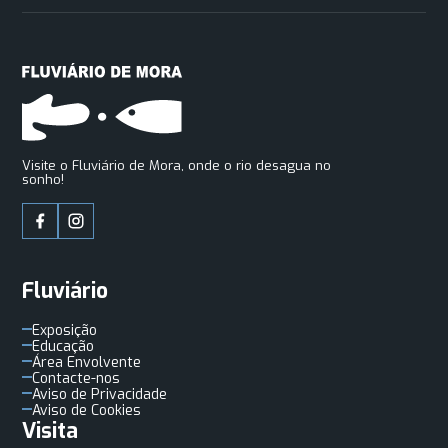
Visite o Fluviário de Mora, onde o rio desagua no
sonho!
Fluviário
Exposição
Educação
Área Envolvente
Contacte-nos
Aviso de Privacidade
Aviso de Cookies
Visita