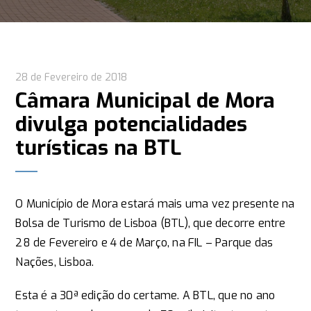
28 de Fevereiro de 2018
Câmara Municipal de Mora
divulga potencialidades
turísticas na BTL
O Município de Mora estará mais uma vez presente na
Bolsa de Turismo de Lisboa (BTL), que decorre entre
28 de Fevereiro e 4 de Março, na FIL – Parque das
Nações, Lisboa.
Esta é a 30ª edição do certame. A BTL, que no ano