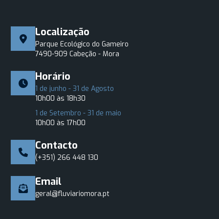
Localização
Parque Ecológico do Gameiro
7490-909 Cabeção - Mora
Horário
1 de junho - 31 de Agosto
10h00 às 18h30
1 de Setembro - 31 de maio
10h00 às 17h00
Contacto
(+351) 266 448 130
Email
geral@fluviariomora.pt