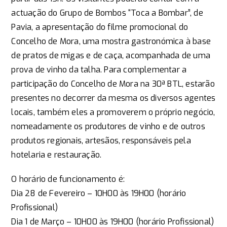
actuação do Grupo de Bombos “Toca a Bombar”, de
Pavia, a apresentação do filme promocional do
Concelho de Mora, uma mostra gastronómica à base
de pratos de migas e de caça, acompanhada de uma
prova de vinho da talha. Para complementar a
participação do Concelho de Mora na 30ª BTL, estarão
presentes no decorrer da mesma os diversos agentes
locais, também eles a promoverem o próprio negócio,
nomeadamente os produtores de vinho e de outros
produtos regionais, artesãos, responsáveis pela
hotelaria e restauração.
O horário de funcionamento é:
Dia 28 de Fevereiro – 10H00 às 19H00 (horário
Profissional)
Dia 1 de Março – 10H00 às 19H00 (horário Profissional)