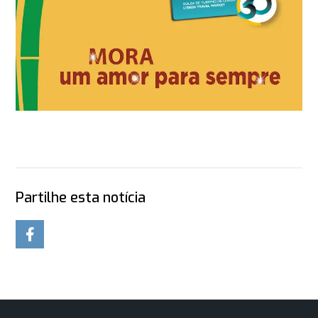
Partilhe esta notícia