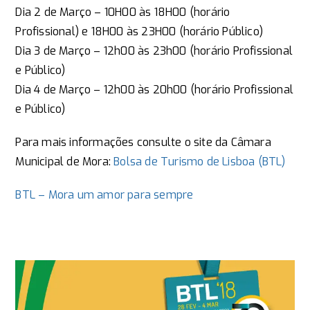
Dia 2 de Março – 10H00 às 18H00 (horário
Profissional) e 18H00 às 23H00 (horário Público)
Dia 3 de Março – 12h00 às 23h00 (horário Profissional
e Público)
Dia 4 de Março – 12h00 às 20h00 (horário Profissional
e Público)
Para mais informações consulte o site da Câmara
Municipal de Mora:
Bolsa de Turismo de Lisboa (BTL)
BTL – Mora um amor para sempre