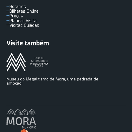
Horários
Bilhetes Online
Preços
Planear Visita
Visitas Guiadas
Visite também
Museu do Megalitismo de Mora, uma pedrada de
emoção!