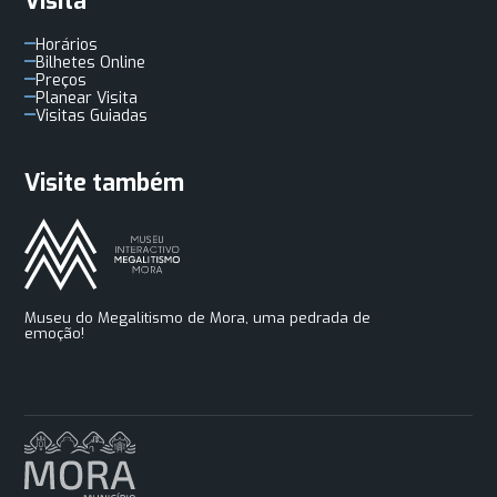
Visita
Horários
Bilhetes Online
Preços
Planear Visita
Visitas Guiadas
Visite também
Museu do Megalitismo de Mora, uma pedrada de
emoção!