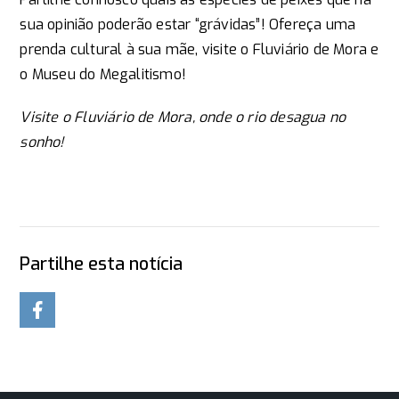
sua opinião poderão estar “grávidas”! Ofereça uma
prenda cultural à sua mãe, visite o Fluviário de Mora e
o Museu do Megalitismo!
Visite o Fluviário de Mora, onde o rio desagua no
sonho!
Partilhe esta notícia