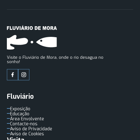
Visite o Fluviário de Mora, onde o rio desagua no
sonho!
Fluviário
Exposição
Educação
Área Envolvente
Contacte-nos
Aviso de Privacidade
Aviso de Cookies