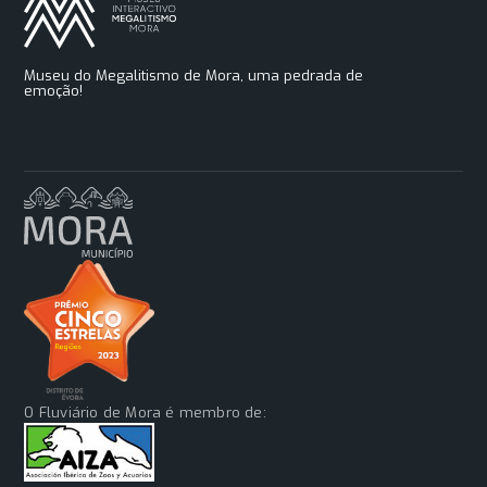
Museu do Megalitismo de Mora, uma pedrada de
emoção!
O Fluviário de Mora é membro de: