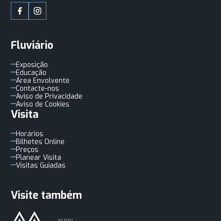
Fluviário
Exposição
Educação
Área Envolvente
Contacte-nos
Aviso de Privacidade
Aviso de Cookies
Visita
Horários
Bilhetes Online
Preços
Planear Visita
Visitas Guiadas
Visite também