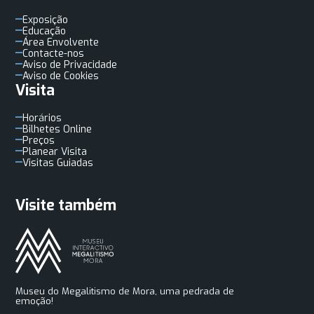
Exposição
Educação
Área Envolvente
Contacte-nos
Aviso de Privacidade
Aviso de Cookies
Visita
Horários
Bilhetes Online
Preços
Planear Visita
Visitas Guiadas
Visite também
Museu do Megalitismo de Mora, uma pedrada de
emoção!