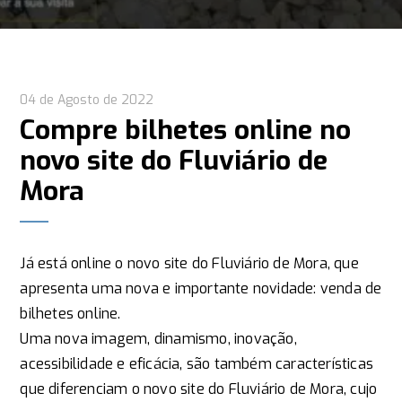
04 de Agosto de 2022
Compre bilhetes online no
novo site do Fluviário de
Mora
Já está online o novo site do Fluviário de Mora, que
apresenta uma nova e importante novidade: venda de
bilhetes online.
Uma nova imagem, dinamismo, inovação,
acessibilidade e eficácia, são também características
que diferenciam o novo site do Fluviário de Mora, cujo