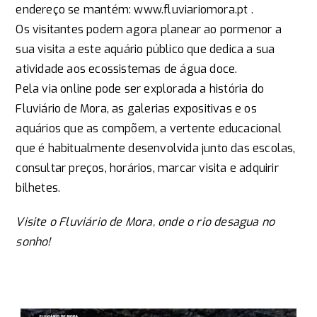
endereço se mantém: www.fluviariomora.pt .
Os visitantes podem agora planear ao pormenor a
sua visita a este aquário público que dedica a sua
atividade aos ecossistemas de água doce.
Pela via online pode ser explorada a história do
Fluviário de Mora, as galerias expositivas e os
aquários que as compõem, a vertente educacional
que é habitualmente desenvolvida junto das escolas,
consultar preços, horários, marcar visita e adquirir
bilhetes.
Visite o Fluviário de Mora, onde o rio desagua no
sonho!