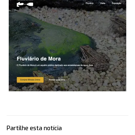
Partilhe esta notícia