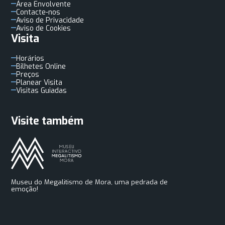
Área Envolvente
Contacte-nos
Aviso de Privacidade
Aviso de Cookies
Visita
Horários
Bilhetes Online
Preços
Planear Visita
Visitas Guiadas
Visite também
Museu do Megalitismo de Mora, uma pedrada de
emoção!