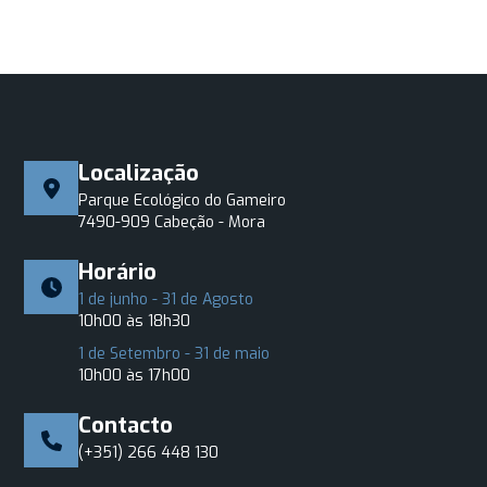
Localização
Parque Ecológico do Gameiro
7490-909 Cabeção - Mora
Horário
1 de junho - 31 de Agosto
10h00 às 18h30
1 de Setembro - 31 de maio
10h00 às 17h00
Contacto
(+351) 266 448 130