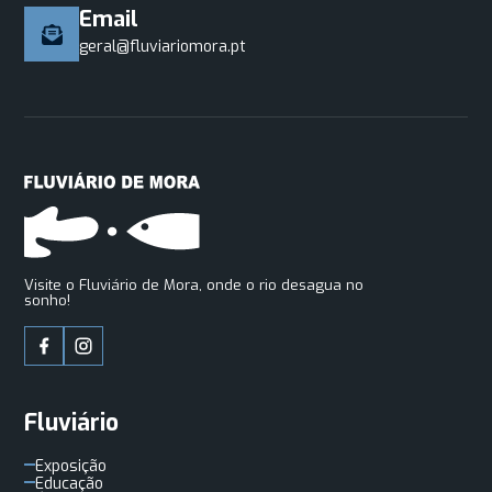
Email
geral@fluviariomora.pt
Visite o Fluviário de Mora, onde o rio desagua no
sonho!
Fluviário
Exposição
Educação