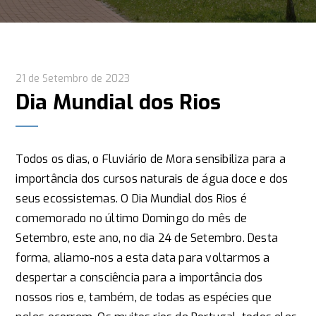
21 de Setembro de 2023
Dia Mundial dos Rios
Todos os dias, o Fluviário de Mora sensibiliza para a
importância dos cursos naturais de água doce e dos
seus ecossistemas. O Dia Mundial dos Rios é
comemorado no último Domingo do mês de
Setembro, este ano, no dia 24 de Setembro. Desta
forma, aliamo-nos a esta data para voltarmos a
despertar a consciência para a importância dos
nossos rios e, também, de todas as espécies que