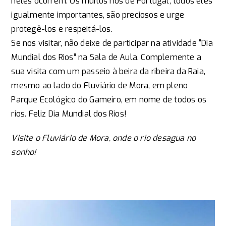
neles ocorrem. Os muitos rios de Portugal, todos eles
igualmente importantes, são preciosos e urge
protegê-los e respeitá-los.
Se nos visitar, não deixe de participar na atividade “Dia
Mundial dos Rios” na Sala de Aula. Complemente a
sua visita com um passeio à beira da ribeira da Raia,
mesmo ao lado do Fluviário de Mora, em pleno
Parque Ecológico do Gameiro, em nome de todos os
rios. Feliz Dia Mundial dos Rios!
Visite o Fluviário de Mora, onde o rio desagua no
sonho!