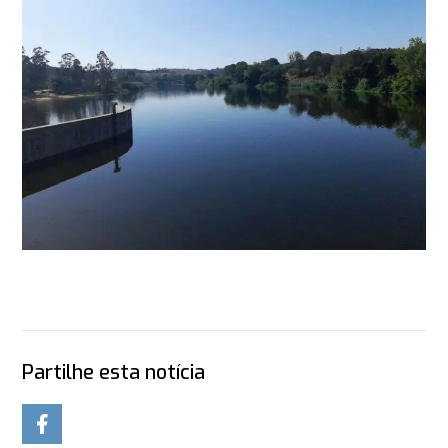
Partilhe esta notícia