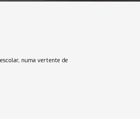
escolar, numa vertente de