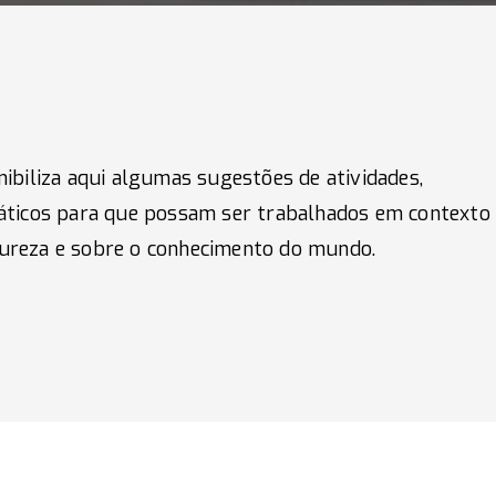
nibiliza aqui algumas sugestões de atividades,
dáticos para que possam ser trabalhados em contexto 
ureza e sobre o conhecimento do mundo.