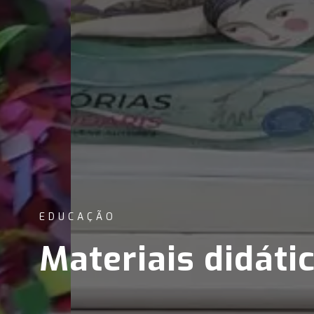
EDUCAÇÃO
Materiais didáti