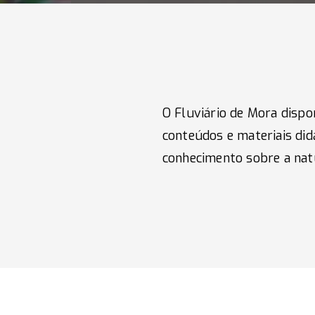
O Fluviário de Mora dispo
conteúdos e materiais di
conhecimento sobre a nat