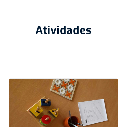
Atividades