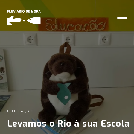
EDUCAÇÃO
Levamos o Rio à sua Escola