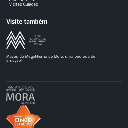
Visitas Guiadas
Visite também
Museu do Megalitismo de Mora, uma pedrada de
emoção!