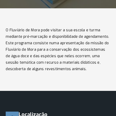
O Fluviário de Mora pode visitar a sua escola e turma
mediante pré-marcação e disponibilidade de agendamento.
Este programa consiste numa apresentação da missão do
Fluviário de Mora para a conservação dos ecossistemas
de água doce e das espécies que neles ocorrem, uma
sessão temática com recurso a materiais didáticos e,
descoberta de alguns revestimentos animais.
Localização