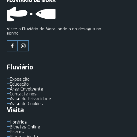
Visite o Fluviário de Mora, onde o rio desagua no
sonho!
Fluviário
Exposição
Educação
Área Envolvente
Contacte-nos
Aviso de Privacidade
Aviso de Cookies
Visita
Horários
Bilhetes Online
Preços
Planear Visita