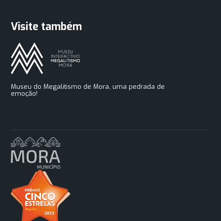
Visite também
Museu do Megalitismo de Mora, uma pedrada de
emoção!