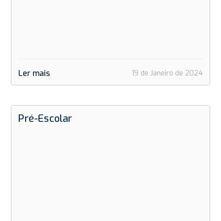
Ler mais
19 de Janeiro de 2024
Pré-Escolar