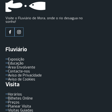
Visite o Fluviário de Mora, onde o rio desagua no
sonho!
Fluviário
Exposição
Educação
Área Envolvente
Contacte-nos
Aviso de Privacidade
Aviso de Cookies
Visita
Horários
Bilhetes Online
Preços
Planear Visita
Visitas Guiadas