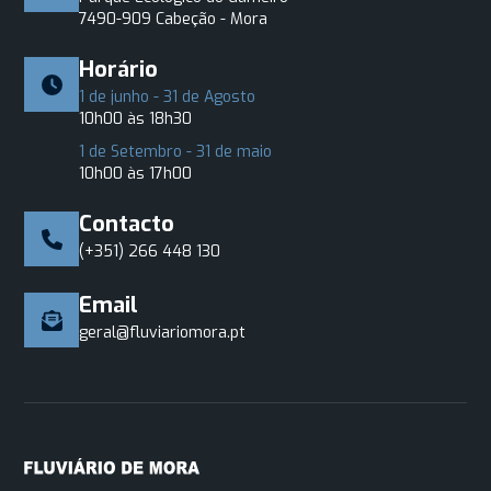
7490-909 Cabeção - Mora
Horário
1 de junho - 31 de Agosto
10h00 às 18h30
1 de Setembro - 31 de maio
10h00 às 17h00
Contacto
(+351) 266 448 130
Email
geral@fluviariomora.pt