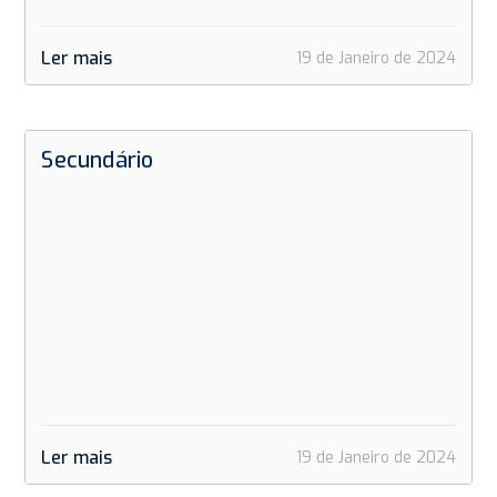
Ler mais
19 de Janeiro de 2024
Secundário
Ler mais
19 de Janeiro de 2024