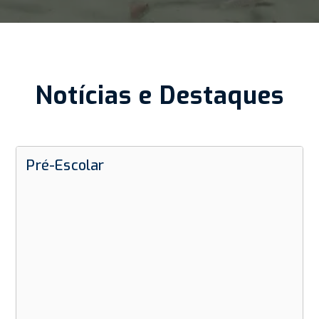
Notícias e Destaques
Pré-Escolar