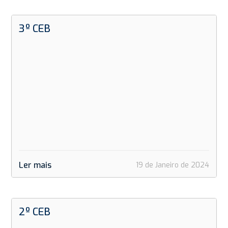
3º CEB
Ler mais
19 de Janeiro de 2024
2º CEB