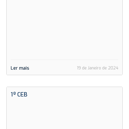
Ler mais
19 de Janeiro de 2024
1º CEB