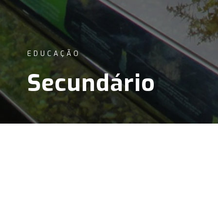
EDUCAÇÃO
Secundário