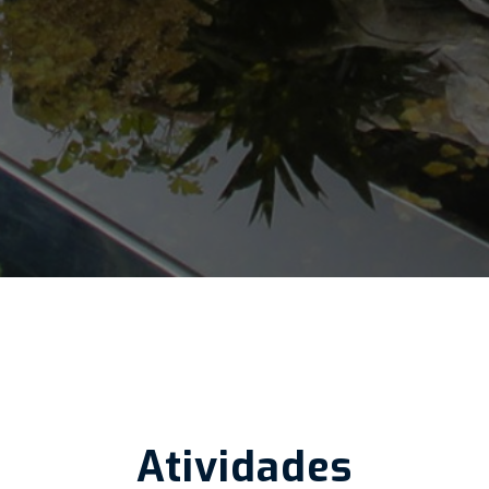
Atividades