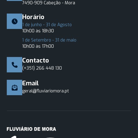
7490-909 Cabeção - Mora
Horário
1 de junho - 31 de Agosto
10h00 às 18h30
1 de Setembro - 31 de maio
10h00 às 17h00
Contacto
(+351) 266 448 130
Email
geral@fluviariomora.pt