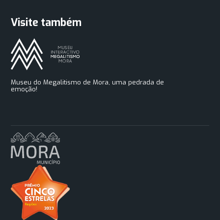
Visite também
Museu do Megalitismo de Mora, uma pedrada de
emoção!