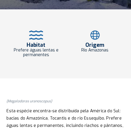
Habitat
Origem
Prefere águas lentas e
Rio Amazonas
permanentes
(Megalodoras uranoscopus)
Esta espécie encontra-se distribuída pela América do Sul:
bacias do Amazónica, Tocantis e do rio Essequibo. Prefere
águas lentas e permanentes, incluindo riachos e pântanos,