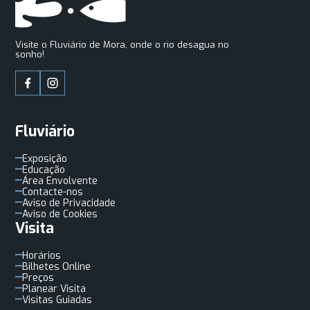
Visite o Fluviário de Mora, onde o rio desagua no
sonho!
Fluviário
Exposição
Educação
Área Envolvente
Contacte-nos
Aviso de Privacidade
Aviso de Cookies
Visita
Horários
Bilhetes Online
Preços
Planear Visita
Visitas Guiadas