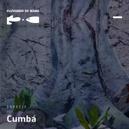
ESPÉCIE
Cumbá