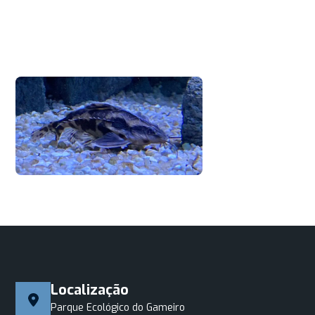
Localização
Parque Ecológico do Gameiro