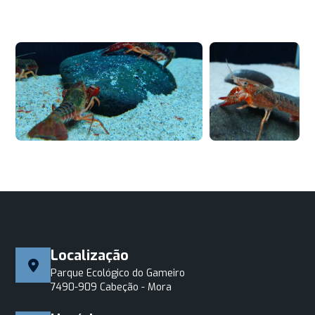
Localização
Parque Ecológico do Gameiro
7490-909 Cabeção - Mora