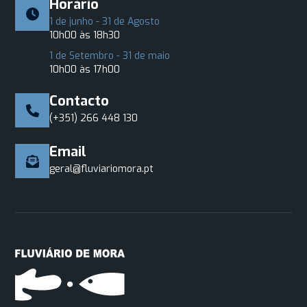
Horário
1 de junho - 31 de Agosto
10h00 às 18h30
1 de Setembro - 31 de maio
10h00 às 17h00
Contacto
(+351) 266 448 130
Email
geral@fluviariomora.pt