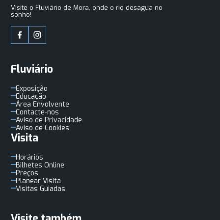
Visite o Fluviário de Mora, onde o rio desagua no
sonho!
Fluviário
Exposição
Educação
Área Envolvente
Contacte-nos
Aviso de Privacidade
Aviso de Cookies
Visita
Horários
Bilhetes Online
Preços
Planear Visita
Visitas Guiadas
Visite também