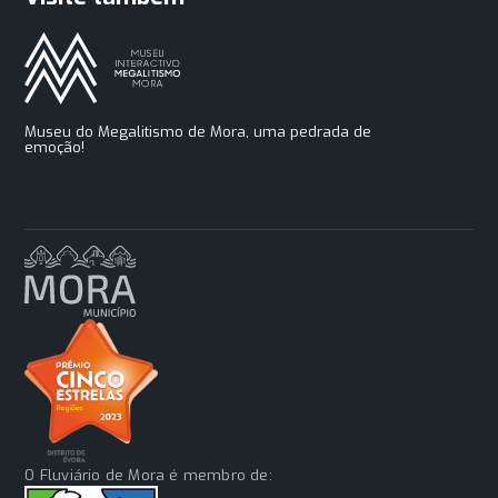
Museu do Megalitismo de Mora, uma pedrada de
emoção!
O Fluviário de Mora é membro de: