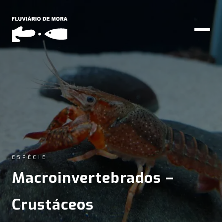
ESPÉCIE
Macroinvertebrados –
Crustáceos