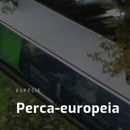
ESPÉCIE
Perca-europeia