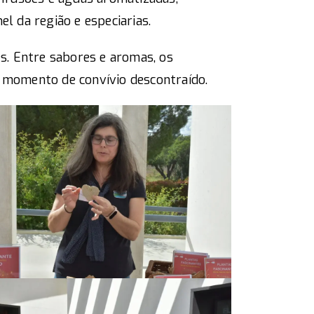
 da região e especiarias.
. Entre sabores e aromas, os
m momento de convívio descontraído.​