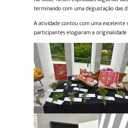
terminando com uma degustação das div
A atividade contou com uma excelente 
participantes elogiaram a originalidade