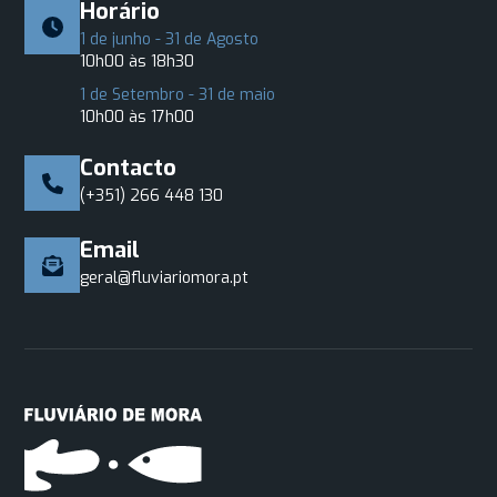
Horário
1 de junho - 31 de Agosto
10h00 às 18h30
1 de Setembro - 31 de maio
10h00 às 17h00
Contacto
(+351) 266 448 130
Email
geral@fluviariomora.pt