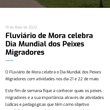
19 de Maio de 2022
Fluviário de Mora celebra
Dia Mundial dos Peixes
Migradores
O Fluviário de Mora celebra o Dia Mundial dos Peixes
Migradores com atividades nos dia 21 e 22 de maio.
Este fim de semana fique a conhecer quais os peixes
migradores e a sua importância através de atividades
lúdicas e pedagógicas que têm como objetivo