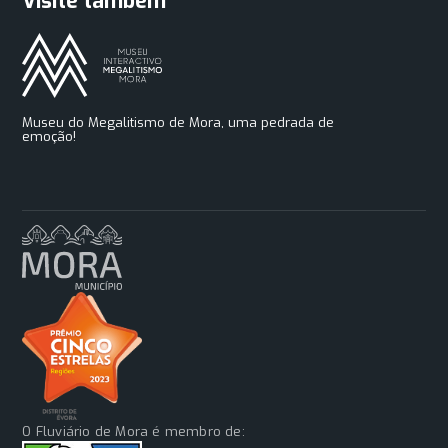
Visite também
Museu do Megalitismo de Mora, uma pedrada de
emoção!
O Fluviário de Mora é membro de: