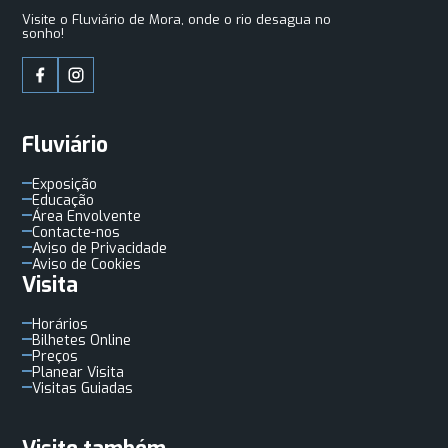
Visite o Fluviário de Mora, onde o rio desagua no
sonho!
Fluviário
Exposição
Educação
Área Envolvente
Contacte-nos
Aviso de Privacidade
Aviso de Cookies
Visita
Horários
Bilhetes Online
Preços
Planear Visita
Visitas Guiadas