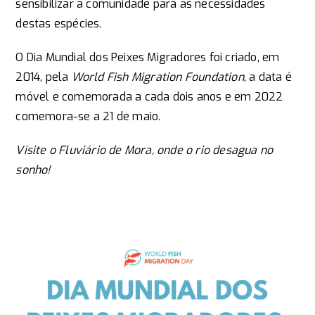
sensibilizar a comunidade para as necessidades
destas espécies.
O Dia Mundial dos Peixes Migradores foi criado, em
2014, pela
World Fish Migration Foundation
, a data é
móvel e comemorada a cada dois anos e em 2022
comemora-se a 21 de maio.
Visite o Fluviário de Mora, onde o rio desagua no
sonho!