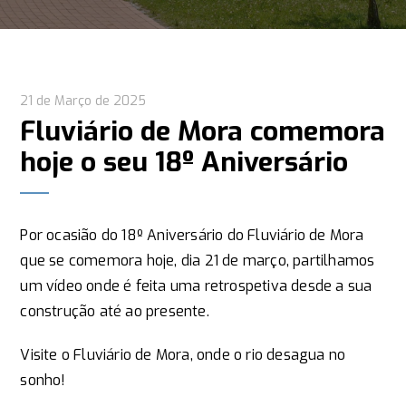
21 de Março de 2025
Fluviário de Mora comemora
hoje o seu 18º Aniversário
Por ocasião do 18º Aniversário do Fluviário de Mora
que se comemora hoje, dia 21 de março, partilhamos
um vídeo onde é feita uma retrospetiva desde a sua
construção até ao presente.
Visite o Fluviário de Mora, onde o rio desagua no
sonho!