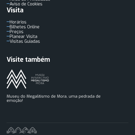
Aviso de Cookies
Visita
Horários
Bilhetes Online
Preços
Planear Visita
Visitas Guiadas
Visite também
Museu do Megalitismo de Mora, uma pedrada de
emoção!