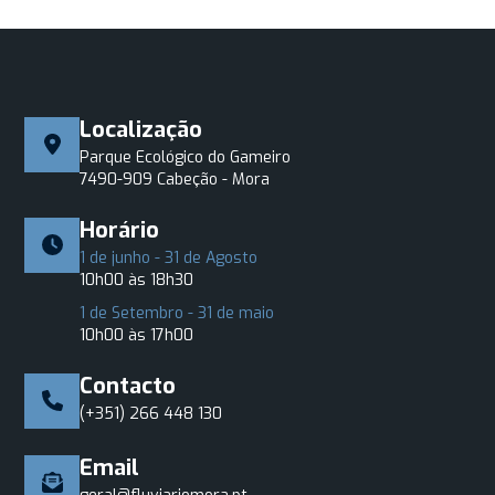
Localização
Parque Ecológico do Gameiro
7490-909 Cabeção - Mora
Horário
1 de junho - 31 de Agosto
10h00 às 18h30
1 de Setembro - 31 de maio
10h00 às 17h00
Contacto
(+351) 266 448 130
Email