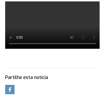
Partilhe esta notícia