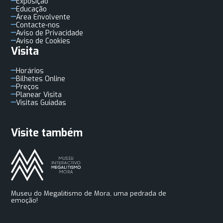
Exposição
Educação
Área Envolvente
Contacte-nos
Aviso de Privacidade
Aviso de Cookies
Visita
Horários
Bilhetes Online
Preços
Planear Visita
Visitas Guiadas
Visite também
Museu do Megalitismo de Mora, uma pedrada de
emoção!