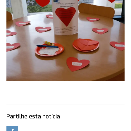
Partilhe esta notícia