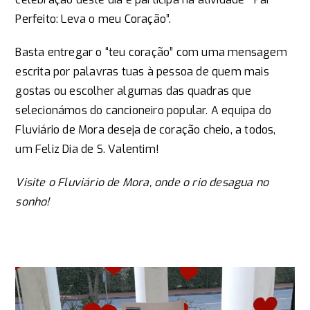
Perfeito: Leva o meu Coração”.
Basta entregar o “teu coração” com uma mensagem
escrita por palavras tuas à pessoa de quem mais
gostas ou escolher algumas das quadras que
selecionámos do cancioneiro popular. A equipa do
Fluviário de Mora deseja de coração cheio, a todos,
um Feliz Dia de S. Valentim!
Visite o Fluviário de Mora, onde o rio desagua no
sonho!​