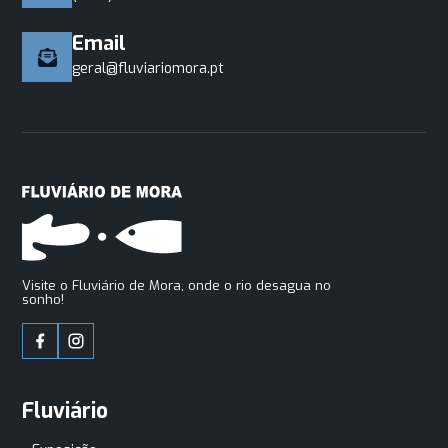
Email
geral@fluviariomora.pt
Visite o Fluviário de Mora, onde o rio desagua no
sonho!
Fluviário