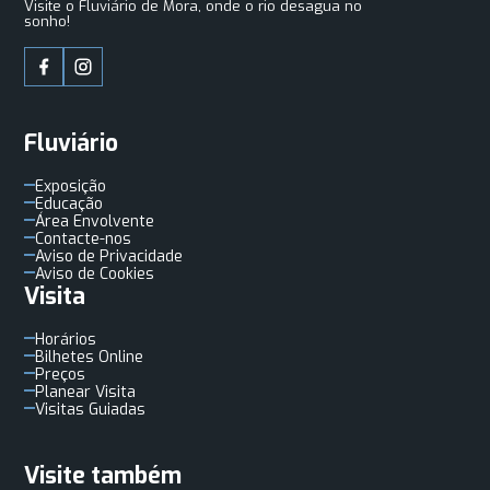
Visite o Fluviário de Mora, onde o rio desagua no
sonho!
Fluviário
Exposição
Educação
Área Envolvente
Contacte-nos
Aviso de Privacidade
Aviso de Cookies
Visita
Horários
Bilhetes Online
Preços
Planear Visita
Visitas Guiadas
Visite também