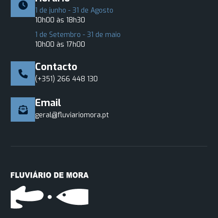
1 de junho - 31 de Agosto
10h00 às 18h30
1 de Setembro - 31 de maio
10h00 às 17h00
Contacto
(+351) 266 448 130
Email
geral@fluviariomora.pt