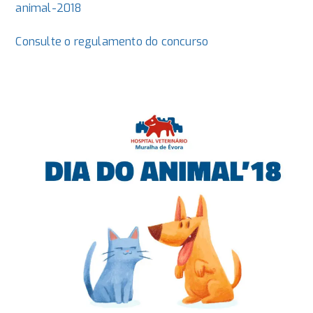
animal-2018
Consulte o regulamento do concurso