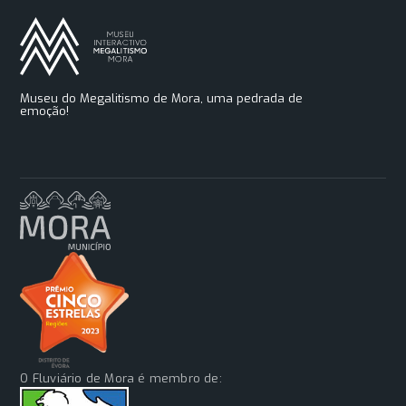
Museu do Megalitismo de Mora, uma pedrada de
emoção!
O Fluviário de Mora é membro de: