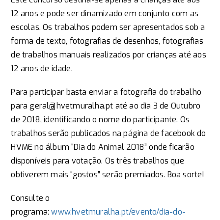
12 anos e pode ser dinamizado em conjunto com as
escolas. Os trabalhos podem ser apresentados sob a
forma de texto, fotografias de desenhos, fotografias
de trabalhos manuais realizados por crianças até aos
12 anos de idade.
Para participar basta enviar a fotografia do trabalho
para geral@hvetmuralha.pt até ao dia 3 de Outubro
de 2018, identificando o nome do participante. Os
trabalhos serão publicados na página de facebook do
HVME no álbum “Dia do Animal 2018” onde ficarão
disponíveis para votação. Os três trabalhos que
obtiverem mais “gostos” serão premiados. Boa sorte!
Consulte o
programa:
www.hvetmuralha.pt/evento/dia-do-