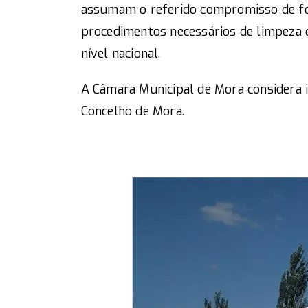
assumam o referido compromisso de for
procedimentos necessários de limpeza e
nível nacional.
A Câmara Municipal de Mora considera 
Concelho de Mora.