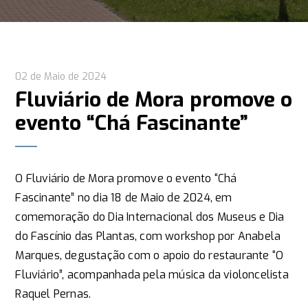
02 de Maio de 2024
Fluviário de Mora promove o
evento “Chá Fascinante”
O Fluviário de Mora promove o evento “Chá
Fascinante” no dia 18 de Maio de 2024, em
comemoração do Dia Internacional dos Museus e Dia
do Fascínio das Plantas, com workshop por Anabela
Marques, degustação com o apoio do restaurante “O
Fluviário”, acompanhada pela música da violoncelista
Raquel Pernas.