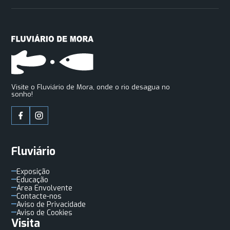
Visite o Fluviário de Mora, onde o rio desagua no
sonho!
Fluviário
Exposição
Educação
Área Envolvente
Contacte-nos
Aviso de Privacidade
Aviso de Cookies
Visita