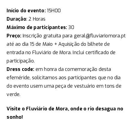
Início do evento:
15H00
Duração
: 2 Horas
Máximo de participantes:
30
Preço:
Inscrição gratuita para geral@fluviariomora.pt
até ao dia 15 de Maio + Aquisição do bilhete de
entrada no Fluviário de Mora. Inclui certificado de
participação.
Dress code:
em honra da comemoração desta
efeméride, solicitamos aos participantes que no dia
do evento usem uma peça de vestuário em tons de
verde.
Visite o Fluviário de Mora, onde o rio desagua no
sonho!