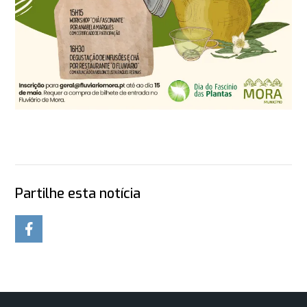
Partilhe esta notícia