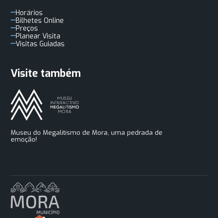
Horários
Bilhetes Online
Preços
Planear Visita
Visitas Guiadas
Visite também
Museu do Megalitismo de Mora, uma pedrada de
emoção!