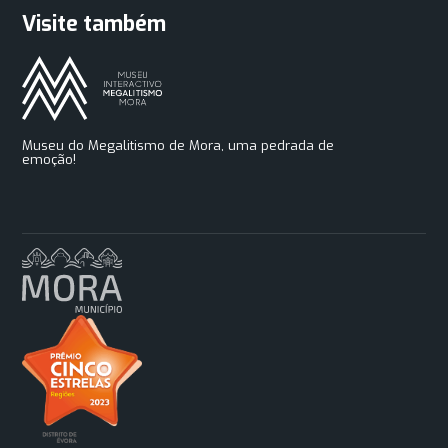
Visite também
Museu do Megalitismo de Mora, uma pedrada de
emoção!