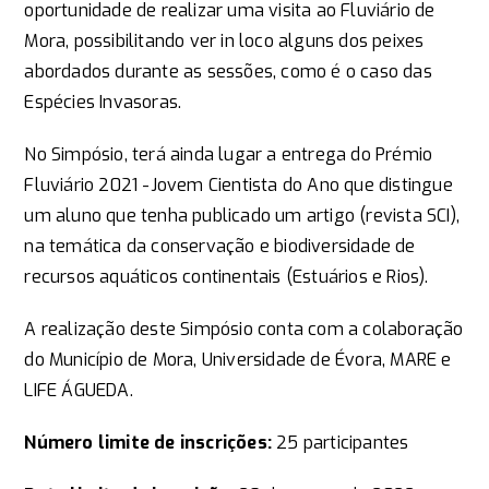
oportunidade de realizar uma visita ao Fluviário de
Mora, possibilitando ver in loco alguns dos peixes
abordados durante as sessões, como é o caso das
Espécies Invasoras.
No Simpósio, terá ainda lugar a entrega do Prémio
Fluviário 2021 -Jovem Cientista do Ano que distingue
um aluno que tenha publicado um artigo (revista SCI),
na temática da conservação e biodiversidade de
recursos aquáticos continentais (Estuários e Rios).
A realização deste Simpósio conta com a colaboração
do Município de Mora, Universidade de Évora, MARE e
LIFE ÁGUEDA.
Número limite de inscrições:​
25 participantes