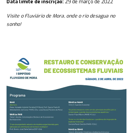
Data limite de inscrição:
29 de março​ de 2022
Visite o Fluviário de Mora, onde o rio desagua no
sonho!​