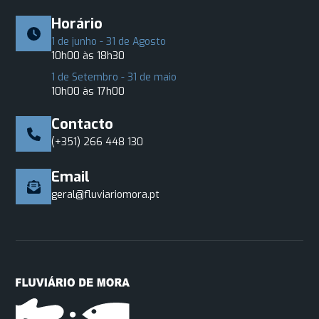
Horário
1 de junho - 31 de Agosto
10h00 às 18h30
1 de Setembro - 31 de maio
10h00 às 17h00
Contacto
(+351) 266 448 130
Email
geral@fluviariomora.pt