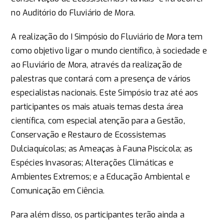
no Auditório do Fluviário de Mora.
A realização do I Simpósio do Fluviário de Mora tem
como objetivo ligar o mundo científico, à sociedade e
ao Fluviário de Mora, através da realização de
palestras que contará com a presença de vários
especialistas nacionais. Este Simpósio traz até aos
participantes os mais atuais temas desta área
científica, com especial atenção para a Gestão,
Conservação e Restauro de Ecossistemas
Dulciaquícolas; as Ameaças à Fauna Piscícola; as
Espécies Invasoras; Alterações Climáticas e
Ambientes Extremos; e a Educação Ambiental e
Comunicação em Ciência.
Para além disso, os participantes terão ainda a