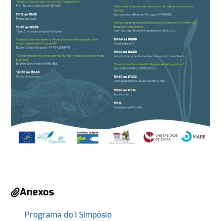
Anexos
Programa do I Simpósio