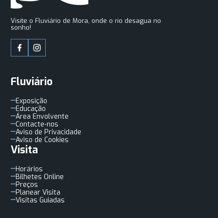
Visite o Fluviário de Mora, onde o rio desagua no
sonho!
Fluviário
Exposição
Educação
Área Envolvente
Contacte-nos
Aviso de Privacidade
Aviso de Cookies
Visita
Horários
Bilhetes Online
Preços
Planear Visita
Visitas Guiadas