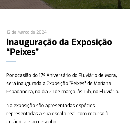
12 de Março de 2024
Inauguração da Exposição
“Peixes”
Por ocasião do 17º Aniversário do Fluviário de Mora,
será inaugurada a Exposição “Peixes” de Mariana
Espadaneira, no dia 21 de março, às 15h, no Fluviário.
Na exposição são apresentadas espécies
representadas à sua escala real com recurso à
cerâmica e ao desenho.