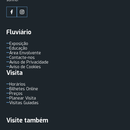
Fluviário
Exposição
Educação
Área Envolvente
Contacte-nos
Aviso de Privacidade
Aviso de Cookies
Visita
Horários
Bilhetes Online
Preços
Planear Visita
Visitas Guiadas
Visite também