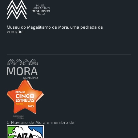
Museu do Megalitismo de Mora, uma pedrada de
emoção!
O Fluviário de Mora é membro de: