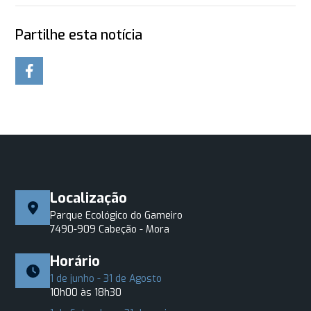
Partilhe esta notícia
Localização
Parque Ecológico do Gameiro
7490-909 Cabeção - Mora
Horário
1 de junho - 31 de Agosto
10h00 às 18h30