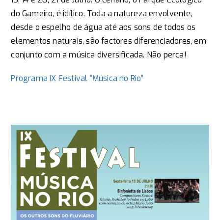
do Gameiro, é idílico. Toda a natureza envolvente,
desde o espelho de água até aos sons de todos os
elementos naturais, são factores diferenciadores, em
conjunto com a música diversificada. Não perca​!
Programa IX Festival “Música no Rio”