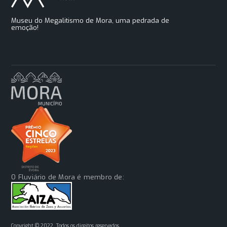
Museu do Megalitismo de Mora, uma pedrada de
emoção!
O Fluviário de Mora é membro de:
Copyright © 2022. Todos os direitos reservados.