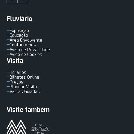
Fluviário
Exposição
Educação
Área Envolvente
Contacte-nos
Aviso de Privacidade
Aviso de Cookies
Visita
Horários
Bilhetes Online
Preços
Planear Visita
Visitas Guiadas
Visite também