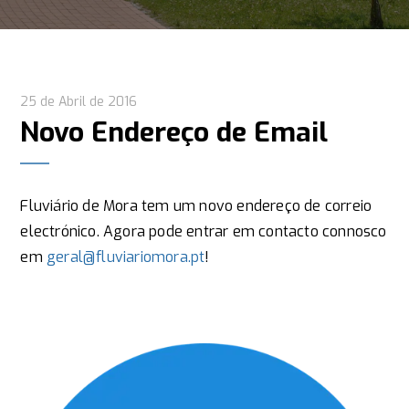
25 de Abril de 2016
Novo Endereço de Email
Fluviário de Mora tem um novo endereço de correio
electrónico. Agora pode entrar em contacto connosco
em
geral@fluviariomora.pt
!