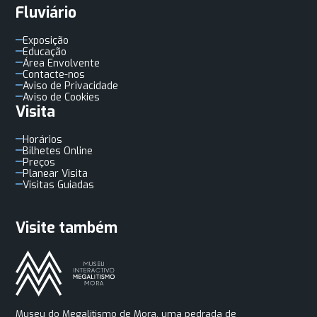
Fluviário
Exposição
Educação
Área Envolvente
Contacte-nos
Aviso de Privacidade
Aviso de Cookies
Visita
Horários
Bilhetes Online
Preços
Planear Visita
Visitas Guiadas
Visite também
Museu do Megalitismo de Mora, uma pedrada de