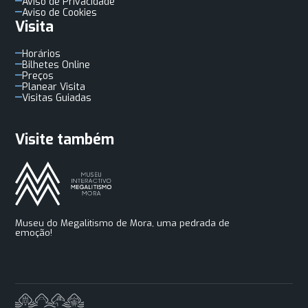
Aviso de Privacidade
Aviso de Cookies
Visita
Horários
Bilhetes Online
Preços
Planear Visita
Visitas Guiadas
Visite também
Museu do Megalitismo de Mora, uma pedrada de
emoção!