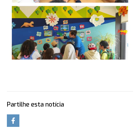
Partilhe esta notícia