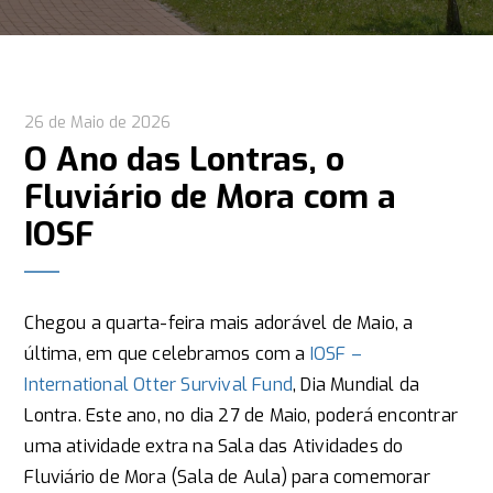
26 de Maio de 2026
O Ano das Lontras, o
Fluviário de Mora com a
IOSF
Chegou a quarta-feira mais adorável de Maio, a
última, em que celebramos com a
IOSF –
International Otter Survival Fund
, Dia Mundial da
Lontra. Este ano, no dia 27 de Maio, poderá encontrar
uma atividade extra na Sala das Atividades do
Fluviário de Mora (Sala de Aula) para comemorar