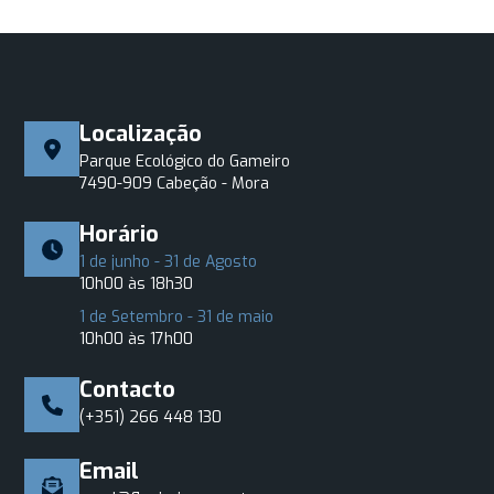
Localização
Parque Ecológico do Gameiro
7490-909 Cabeção - Mora
Horário
1 de junho - 31 de Agosto
10h00 às 18h30
1 de Setembro - 31 de maio
10h00 às 17h00
Contacto
(+351) 266 448 130
Email