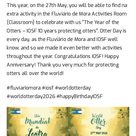
This year, on the 27th May, you will be able to find na
extra activity in the Fluviário de Mora Activities Room
(Classroom) to celebrate with us “The Year of the
Otters – IOSF 10 years protecting otters”. Otter Day is
every day, as the Fluviário de Mora and IOSF well
know, and so we made it even better with activities
throughout the year. Congratulations IOSF! Happy
Anniversary! Thank you very much for protecting
otters all over the world!
#fluviariomora #iosf #worldotterday
#worldotterday2026 #happyBirthdayIOSF