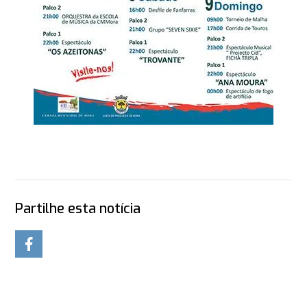
Partilhe esta notícia