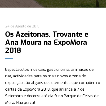
24 de Agosto de 2018
Os Azeitonas, Trovante e
Ana Moura na ExpoMora
2018
Espectáculos musicais, gastronomia, animação de
rua, actividades para os mais novos e zona de
exposição são alguns dos elementos que compõem o
cartaz da ExpoMora 2018, que arranca a 7 de
Setembro e decorre até dia 9, no Parque de Feiras de
Mora. Não perca!