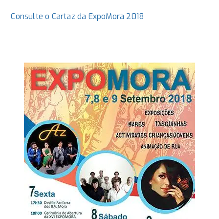
Consulte o Cartaz da ExpoMora 2018