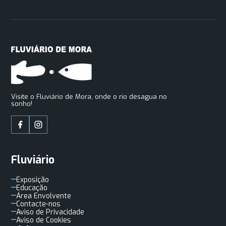
Visite o Fluviário de Mora, onde o rio desagua no
sonho!
Fluviário
Exposição
Educação
Área Envolvente
Contacte-nos
Aviso de Privacidade
Aviso de Cookies