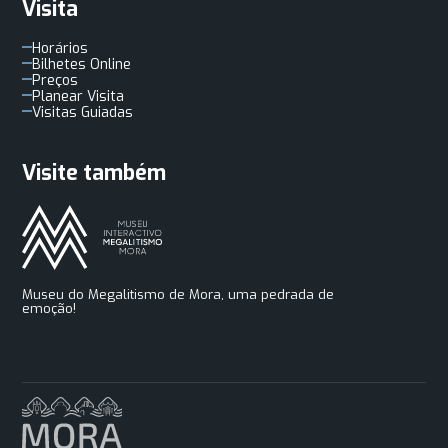
Visita
Horários
Bilhetes Online
Preços
Planear Visita
Visitas Guiadas
Visite também
Museu do Megalitismo de Mora, uma pedrada de
emoção!