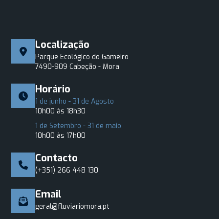
Localização
Parque Ecológico do Gameiro
7490-909 Cabeção - Mora
Horário
1 de junho - 31 de Agosto
10h00 às 18h30
1 de Setembro - 31 de maio
10h00 às 17h00
Contacto
(+351) 266 448 130
Email
geral@fluviariomora.pt