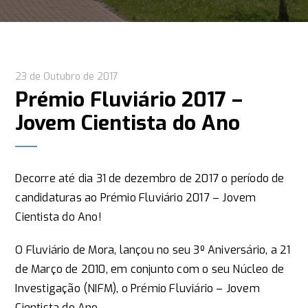
23 de Outubro de 2017
Prémio Fluviário 2017 –
Jovem Cientista do Ano
Decorre até dia 31 de dezembro de 2017 o período de
candidaturas ao Prémio Fluviário 2017 – Jovem
Cientista do Ano!
O Fluviário de Mora, lançou no seu 3º Aniversário, a 21
de Março de 2010, em conjunto com o seu Núcleo de
Investigação (NIFM), o Prémio Fluviário – Jovem
Cientista do Ano.