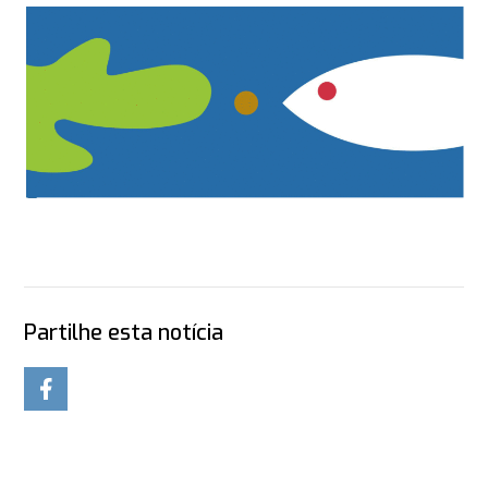
Partilhe esta notícia