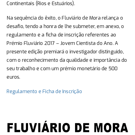
Continentais (Rios e Estuários).
Na sequência do êxito, o Fluviário de Mora relança o
desafio, tendo a honra de lhe submeter, em anexo, o
regulamento e a ficha de inscrição referentes ao
Prémio Fluviário 2017 – Jovem Cientista do Ano. A
presente edição premiará o investigador distinguido,
com o reconhecimento da qualidade e importância do
seu trabalho e com um prémio monetário de 500
euros.
Regulamento e Ficha de Inscrição