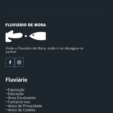
Visite o Fluviário de Mora, onde o rio desagua no
sonho!
Fluviário
Exposição
Educação
Área Envolvente
Contacte-nos
Aviso de Privacidade
Aviso de Cookies