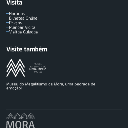
Visita
Horários
Bilhetes Online
Preços
Planear Visita
Visitas Guiadas
Visite também
Museu do Megalitismo de Mora, uma pedrada de
emoção!