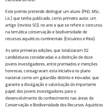
Este prémio pretende distinguir um aluno (PhD, MSc,
Lic.) que tenha publicado, como primeiro autor, um
artigo (revista SCI), no ano a que se refere o concurso,
na temática conservação e biodiversidade de
recursos aquáticos continentais (Estuários e Rios).
As sete primeiras edições, que totalizaram 112
candidaturas consideradas e a distinção de doze
jovens investigadores, entre premiados e menções
honrosas, consagraram esta iniciativa no plano
nacional como um galardão distinto e inovador, que
garante a divulgação e valorização do importante
papel dos jovens investigadores para o
desenvolvimento do conhecimento nas áreas da
Conservação e Biodiversidade dos Recursos Aquáticos