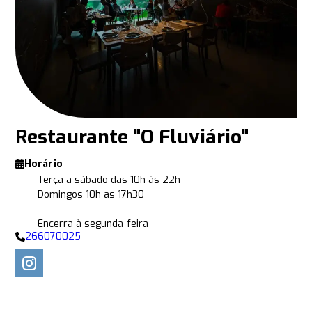
Restaurante "O Fluviário"
Horário
Terça a sábado das 10h às 22h
Domingos 10h as 17h30
Encerra à segunda-feira
266070025