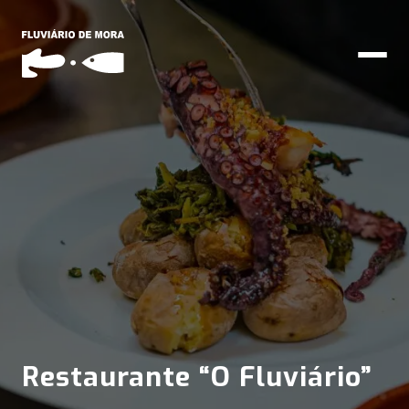
Restaurante “O Fluviário”