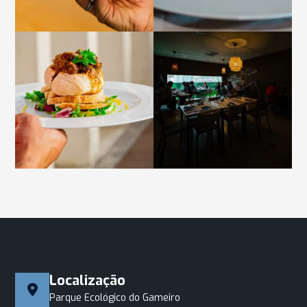
Localização
Parque Ecológico do Gameiro