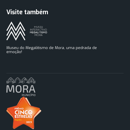
Visite também
Museu do Megalitismo de Mora, uma pedrada de
emoção!