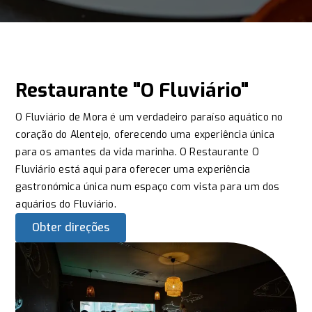
Restaurante "O Fluviário"
O Fluviário de Mora é um verdadeiro paraíso aquático no
coração do Alentejo, oferecendo uma experiência única
para os amantes da vida marinha. O Restaurante O
Fluviário está aqui para oferecer uma experiência
gastronómica única num espaço com vista para um dos
aquários do Fluviário.
Obter direções