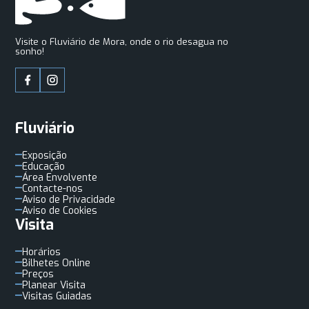
Visite o Fluviário de Mora, onde o rio desagua no
sonho!
Fluviário
Exposição
Educação
Área Envolvente
Contacte-nos
Aviso de Privacidade
Aviso de Cookies
Visita
Horários
Bilhetes Online
Preços
Planear Visita
Visitas Guiadas