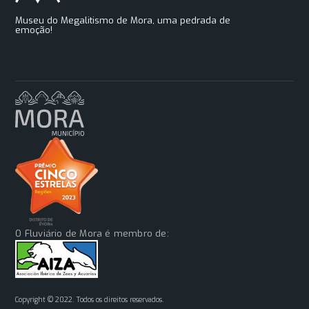
Museu do Megalitismo de Mora, uma pedrada de
emoção!
O Fluviário de Mora é membro de:
Copyright © 2022. Todos os direitos reservados.