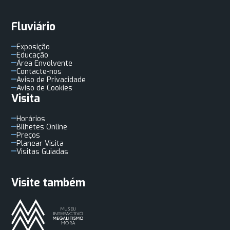
Fluviário
Exposição
Educação
Área Envolvente
Contacte-nos
Aviso de Privacidade
Aviso de Cookies
Visita
Horários
Bilhetes Online
Preços
Planear Visita
Visitas Guiadas
Visite também