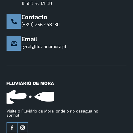
10h00 às 17h00
Contacto
(+351) 266 448 130
Email
geral@fluviariomora.pt
Visite o Fluviário de Mora, onde o rio desagua no
sonho!