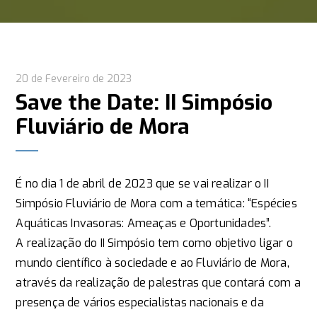
20 de Fevereiro de 2023
Save the Date: II Simpósio
Fluviário de Mora
É no dia 1 de abril de 2023 que se vai realizar o II
Simpósio Fluviário de Mora com a temática: “Espécies
Aquáticas Invasoras: Ameaças e Oportunidades”.
A realização do II Simpósio tem como objetivo ligar o
mundo científico à sociedade e ao Fluviário de Mora,
através da realização de palestras que contará com a
presença de vários especialistas nacionais e da