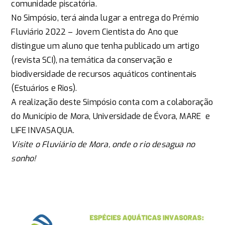
comunidade piscatória.
No Simpósio, terá ainda lugar a entrega do Prémio
Fluviário 2022 – Jovem Cientista do Ano que
distingue um aluno que tenha publicado um artigo
(revista SCI), na temática da conservação e
biodiversidade de recursos aquáticos continentais
(Estuários e Rios).
A realização deste Simpósio conta com a colaboração
do Município de Mora, Universidade de Évora, MARE e
LIFE INVASAQUA.
Visite o Fluviário de Mora, onde o rio desagua no
sonho!​​