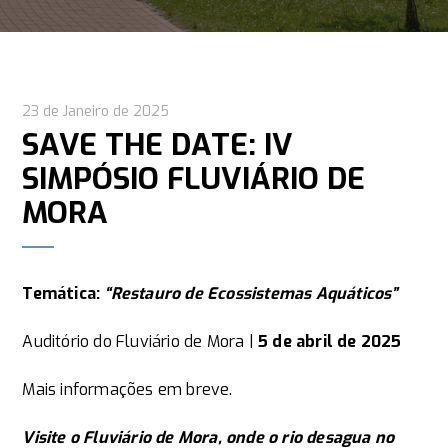
23 de Janeiro de 2025
SAVE THE DATE: IV
SIMPÓSIO FLUVIÁRIO DE
MORA
Temática:
“Restauro de Ecossistemas Aquáticos”
Auditório do Fluviário de Mora |
5 de abril de 2025
Mais informações em breve.
Visite o Fluviário de Mora, onde o rio desagua no