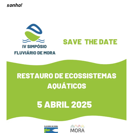
sonho!