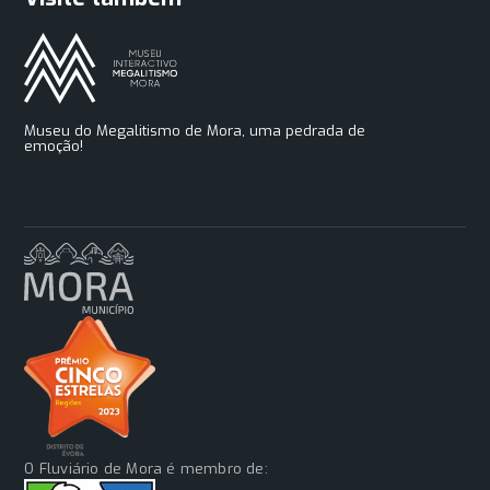
Museu do Megalitismo de Mora, uma pedrada de
emoção!
O Fluviário de Mora é membro de: