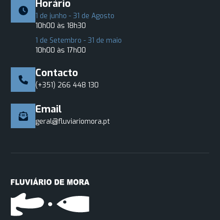
Horário
1 de junho - 31 de Agosto
10h00 às 18h30
1 de Setembro - 31 de maio
10h00 às 17h00
Contacto
(+351) 266 448 130
Email
geral@fluviariomora.pt