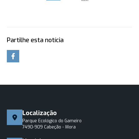
Partilhe esta notícia
Localização
Parque Ecológico do Gameiro
7490-909 Cabeção - Mora