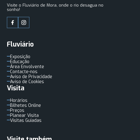
Visite o Fluviário de Mora, onde o rio desagua no
sonho!
Fluviário
Exposição
Educação
Área Envolvente
Contacte-nos
Aviso de Privacidade
Aviso de Cookies
Visita
Horários
Bilhetes Online
Preços
Planear Visita
Visitas Guiadas
Visite também