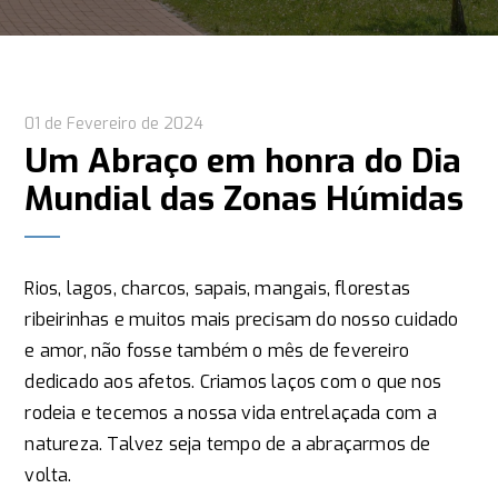
01 de Fevereiro de 2024
Um Abraço em honra do Dia
Mundial das Zonas Húmidas
Rios, lagos, charcos, sapais, mangais, florestas
ribeirinhas e muitos mais precisam do nosso cuidado
e amor, não fosse também o mês de fevereiro
dedicado aos afetos. Criamos laços com o que nos
rodeia e tecemos a nossa vida entrelaçada com a
natureza. Talvez seja tempo de a abraçarmos de
volta.