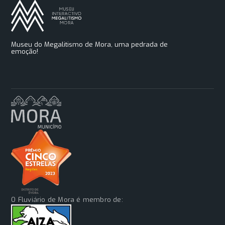
Museu do Megalitismo de Mora, uma pedrada de
emoção!
O Fluviário de Mora é membro de: