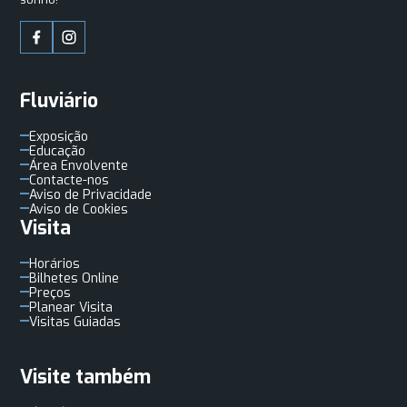
Fluviário
Exposição
Educação
Área Envolvente
Contacte-nos
Aviso de Privacidade
Aviso de Cookies
Visita
Horários
Bilhetes Online
Preços
Planear Visita
Visitas Guiadas
Visite também