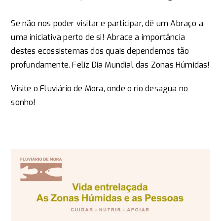
Se não nos poder visitar e participar, dê um Abraço a
uma iniciativa perto de si! Abrace a importância
destes ecossistemas dos quais dependemos tão
profundamente. Feliz Dia Mundial das Zonas Húmidas!
Visite o Fluviário de Mora, onde o rio desagua no
sonho!