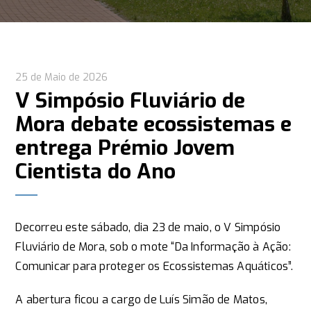
25 de Maio de 2026
V Simpósio Fluviário de
Mora debate ecossistemas e
entrega Prémio Jovem
Cientista do Ano
Decorreu este sábado, dia 23 de maio, o V Simpósio
Fluviário de Mora, sob o mote “Da Informação à Ação:
Comunicar para proteger os Ecossistemas Aquáticos”.
A abertura ficou a cargo de Luís Simão de Matos,