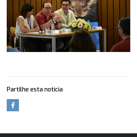
Partilhe esta notícia