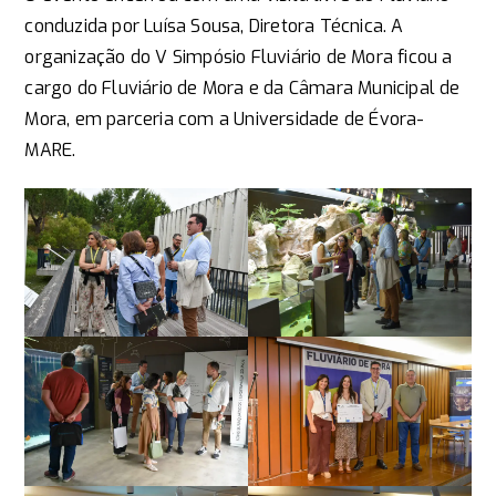
conduzida por Luísa Sousa, Diretora Técnica. A
organização do V Simpósio Fluviário de Mora ficou a
cargo do Fluviário de Mora e da Câmara Municipal de
Mora, em parceria com a Universidade de Évora-
MARE.