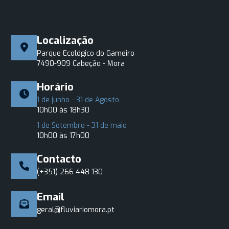
Localização
Parque Ecológico do Gameiro
7490-909 Cabeção - Mora
Horário
1 de junho - 31 de Agosto
10h00 às 18h30
1 de Setembro - 31 de maio
10h00 às 17h00
Contacto
(+351) 266 448 130
Email
geral@fluviariomora.pt