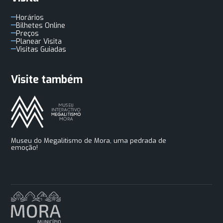
Horários
Bilhetes Online
Preços
Planear Visita
Visitas Guiadas
Visite também
Museu do Megalitismo de Mora, uma pedrada de
emoção!