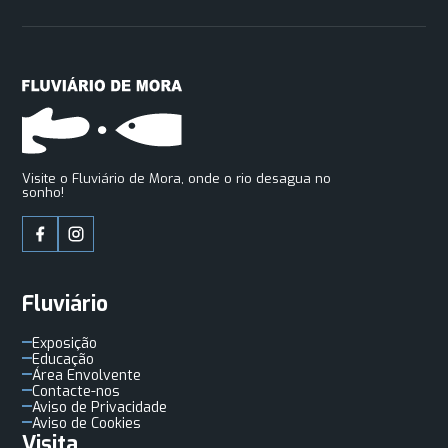
Visite o Fluviário de Mora, onde o rio desagua no
sonho!
Fluviário
Exposição
Educação
Área Envolvente
Contacte-nos
Aviso de Privacidade
Aviso de Cookies
Visita