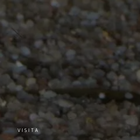
VISITA