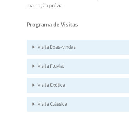
marcação prévia.
Programa de Visitas
Visita Boas-vindas
Visita Fluvial
Visita Exótica
Visita Clássica