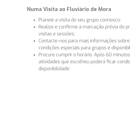
Numa Visita ao Fluviário de Mora
Planeie a visita do seu grupo connosco;
Realize e confirme a marcação prévia do p
visitas e sessões;
Contacte-nos para mais informações sobre 
condições especiais para grupos e disponibi
Procure cumprir o horário. Após 60 minutos
atividades que escolheu poderá ficar cond
disponibilidade.