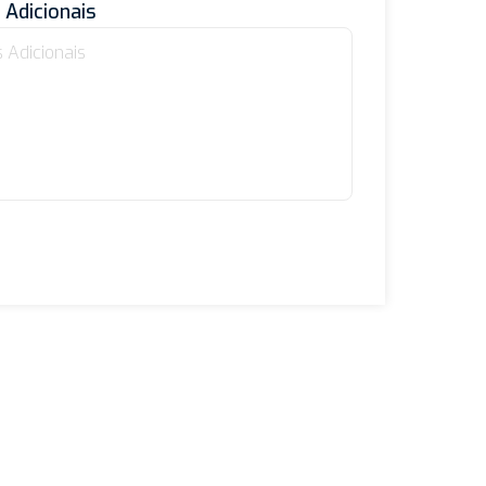
Adicionais