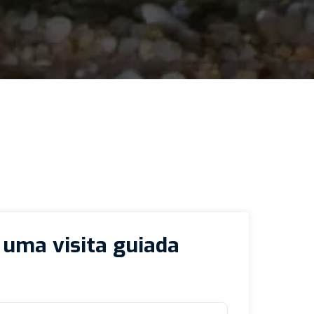
e uma visita guiada