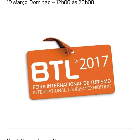
19 Março: Domingo – 12h00 às 20h00