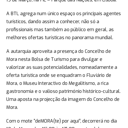
A BTL agrega num único espaço os principais agentes
turísticos, dando assim a conhecer, não só a
profissionais mas também ao público em geral, as
melhores ofertas turísticas no panorama mundial.
A autarquia aproveita a presença do Concelho de
Mora nesta Bolsa de Turismo para divulgar e
valorizar as suas potencialidades, nomeadamente a
oferta turística onde se enquadram o Fluviário de
Mora, o Museu Interactivo do Megalitismo, a rica
gastronomia e o valioso património histórico-cultural.
Uma aposta na projecção da imagem do Concelho de
Mora.
Com o mote “deMORA(te) por aqui”, decorrerá no dia