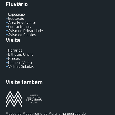
Fluviário
Exposição
Educação
Área Envolvente
Contacte-nos
Aviso de Privacidade
Aviso de Cookies
Visita
Horários
Bilhetes Online
Preços
Planear Visita
Visitas Guiadas
Visite também
Museu do Megalitismo de Mora, uma pedrada de