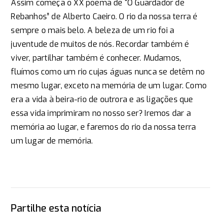
Assim começa o XX poema de “O Guardador de
Rebanhos” de Alberto Caeiro. O rio da nossa terra é
sempre o mais belo. A beleza de um rio foi a
juventude de muitos de nós. Recordar também é
viver, partilhar também é conhecer. Mudamos,
fluímos como um rio cujas águas nunca se detêm no
mesmo lugar, exceto na memória de um lugar. Como
era a vida à beira-rio de outrora e as ligações que
essa vida imprimiram no nosso ser? Iremos dar a
memória ao lugar, e faremos do rio da nossa terra
um lugar de memória.
Partilhe esta notícia