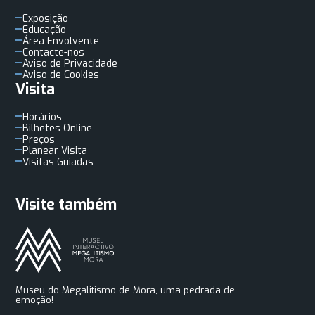
Exposição
Educação
Área Envolvente
Contacte-nos
Aviso de Privacidade
Aviso de Cookies
Visita
Horários
Bilhetes Online
Preços
Planear Visita
Visitas Guiadas
Visite também
Museu do Megalitismo de Mora, uma pedrada de
emoção!