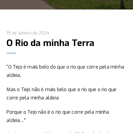
19 de Janeiro de 2024
O Rio da minha Terra
“O Tejo é mais belo do que o rio que corre pela minha
aldeia,
Mas o Tejo não é mais belo que o rio que o rio que
corre pela minha aldeia
Porque o Tejo não é o rio que corre pela minha
aldeia…”