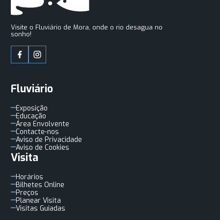
Visite o Fluviário de Mora, onde o rio desagua no
sonho!
Fluviário
Exposição
Educação
Área Envolvente
Contacte-nos
Aviso de Privacidade
Aviso de Cookies
Visita
Horários
Bilhetes Online
Preços
Planear Visita
Visitas Guiadas