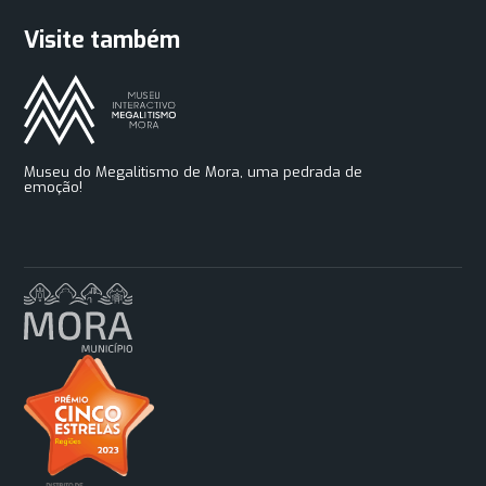
Visite também
Museu do Megalitismo de Mora, uma pedrada de
emoção!