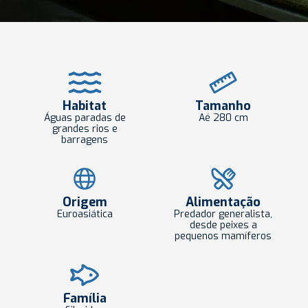
Habitat
Tamanho
Águas paradas de
Aé 280 cm
grandes rios e
barragens
Origem
Alimentação
Euroasiática
Predador generalista,
desde peixes a
pequenos mamíferos
Família