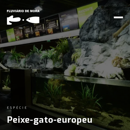
ESPÉCIE
Peixe-gato-europeu